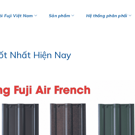
i Fuji Việt Nam
Sản phẩm
Hệ thống phân phối
ốt Nhất Hiện Nay