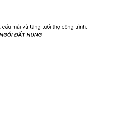
 cấu mái và tăng tuổi thọ công trình.
 NGÓI ĐẤT NUNG